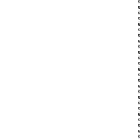
g
g
g
g
g
g
g
g
g
g
g
g
g
g
g
g
g
g
g
g
g
g