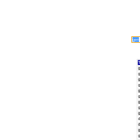
T
g
g
g
g
g
g
g
g
g
d
d
g
g