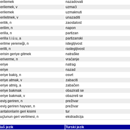
erilemek
nazadovati
erilemek, v
uzmaći
erilemek
uzmaknuti
eriletmek, v
unazaditi
erilik, n
zaostalost
erilim, n
napon
erilla, n
partizan
erilla l.i.ü.u, a
partizanski
erilme yereneği, n
istegljivost
erilti, n
rastegljivost
erisin geriye gitmek
natraške
eriverme, n
vraćanje
eriye
natrag
eriye
nazad
eriye bakiş, n
osvrt
eriye atmak, v
zabaciti
eriye atmiş, a
zabačen
geriye bakmak
obazirati se
eriye bakmak, v
obazreti se
eviş geriren, n
preživar
eviş geriren hayvan, n
preživar
antalonlarin geri kisimi
tur
uçlunun geri verilmesi, n
ekstradicija
aš jezik
Turski jezik