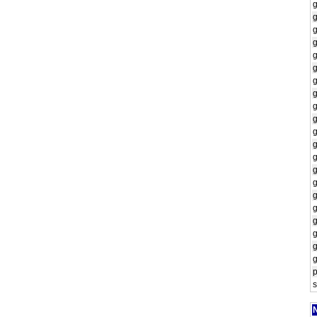
g
g
g
g
g
g
g
g
g
g
g
g
g
g
g
g
g
g
g
g
p
s
N