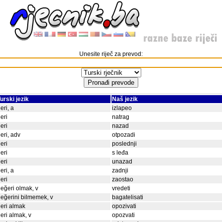
Unesite riječ za prevod:
urski jezik
Naš jezik
eri, a
izlapeo
eri
natrag
eri
nazad
eri, adv
otpozadi
eri
poslednji
eri
s leđa
eri
unazad
eri, a
zadnji
eri
zaostao
eğeri olmak, v
vredeti
eğerini bilmemek, v
bagatelisati
eri almak
opozivati
eri almak, v
opozvati