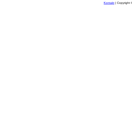
Kontakt
| Copyright