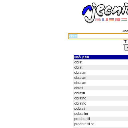
Unes
Naš jezik
obrat
obrat
obratan
obratan
obratan
obrati
obratiti
obratno
obratno
pobrati
pobratim
preobratiti
preobratiti se