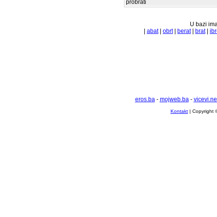
probrati
U bazi ima
|
abat
|
obrt
|
berat
|
brat
|
ibr
eros.ba
-
mojweb.ba
-
vicevi.ne
Kontakt
| Copyright