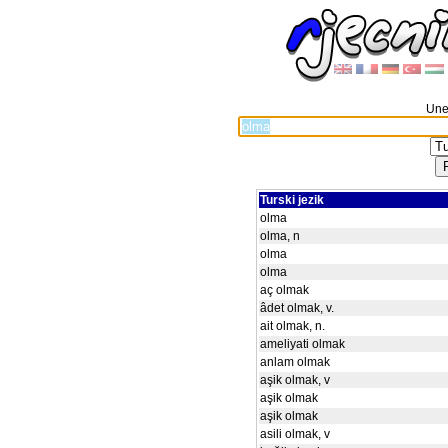
Unes
Turski jezik
olma
olma, n
olma
olma
aç olmak
âdet olmak, v.
ait olmak, n.
ameliyati olmak
anlam olmak
aşik olmak, v
aşik olmak
aşik olmak
asili olmak, v