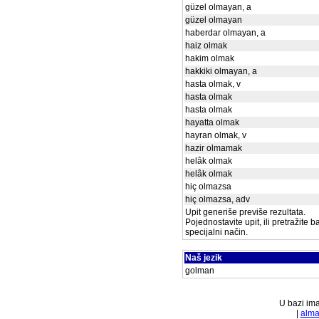
güzel olmayan, a
güzel olmayan
haberdar olmayan, a
haiz olmak
hakim olmak
hakkiki olmayan, a
hasta olmak, v
hasta olmak
hasta olmak
hayatta olmak
hayran olmak, v
hazir olmamak
helâk olmak
helâk olmak
hiç olmazsa
hiç olmazsa, adv
Upit generiše previše rezultata.
Pojednostavite upit, ili pretražite 
specijalni način.
Naš jezik
golman
U bazi ima
|
alm