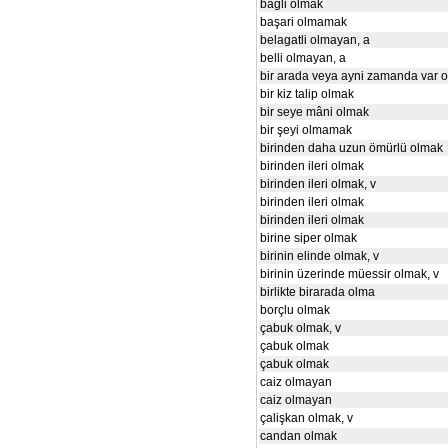
bağli olmak
başari olmamak
belagatli olmayan, a
belli olmayan, a
bir arada veya ayni zamanda var 
bir kiz talip olmak
bir seye mâni olmak
bir şeyi olmamak
birinden daha uzun ömürlü olmak
birinden ileri olmak
birinden ileri olmak, v
birinden ileri olmak
birinden ileri olmak
birine siper olmak
birinin elinde olmak, v
birinin üzerinde müessir olmak, v
birlikte birarada olma
borçlu olmak
çabuk olmak, v
çabuk olmak
çabuk olmak
caiz olmayan
caiz olmayan
çalişkan olmak, v
candan olmak