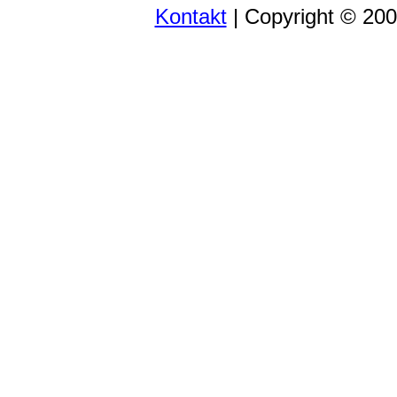
Kontakt
| Copyright © 20