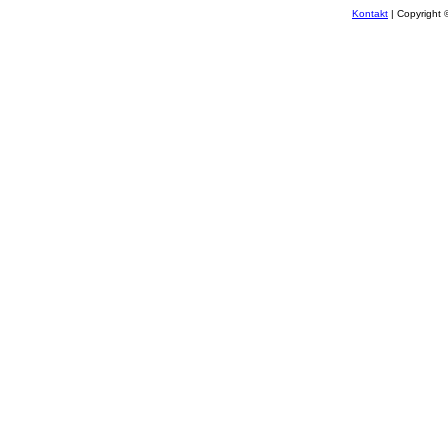
Kontakt
| Copyright