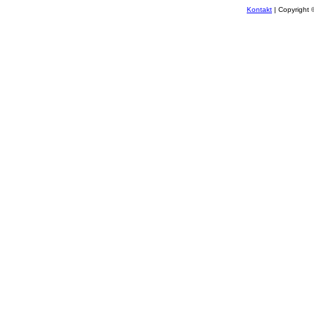
Kontakt
| Copyright