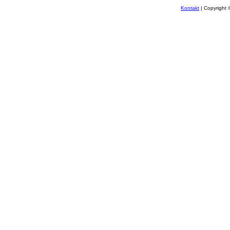
Kontakt
| Copyright