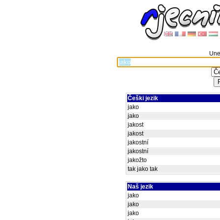
Unes
Češki jezik
jako
jako
jakost
jakost
jakostní
jakostní
jakožto
tak jako tak
Naš jezik
jako
jako
jako