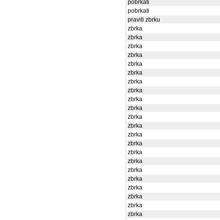
pobrkati
pobrkati
praviti zbrku
zbrka
zbrka
zbrka
zbrka
zbrka
zbrka
zbrka
zbrka
zbrka
zbrka
zbrka
zbrka
zbrka
zbrka
zbrka
zbrka
zbrka
zbrka
zbrka
zbrka
zbrka
zbrka