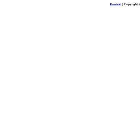
Kontakt
| Copyright