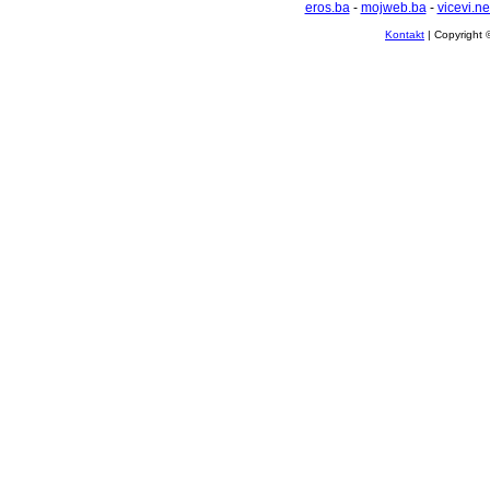
eros.ba
-
mojweb.ba
-
vicevi.ne
Kontakt
| Copyright