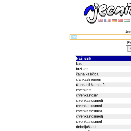
Unes
Naš jezik
kas
brzi kas
čajna kašičica
člankasti remen
člankasti štampač
crvenkast
crvenkastosiv
crvenkastosmedj
crvenkastosmeđ
crvenkastosmeđ
crvenkastosmedj
crvenkastosmeđ
debeljuškast