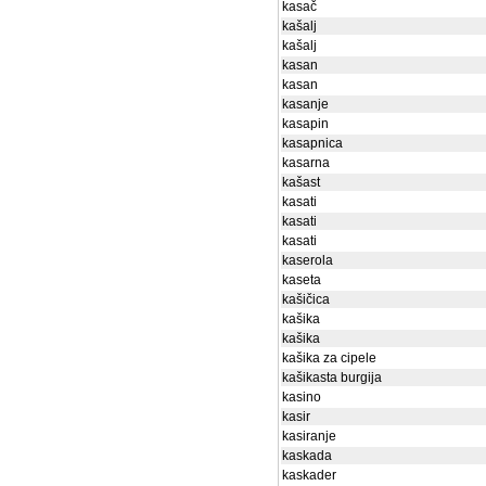
kasač
kašalj
kašalj
kasan
kasan
kasanje
kasapin
kasapnica
kasarna
kašast
kasati
kasati
kasati
kaserola
kaseta
kašičica
kašika
kašika
kašika za cipele
kašikasta burgija
kasino
kasir
kasiranje
kaskada
kaskader