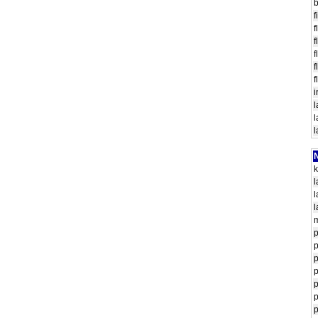
f
f
f
f
f
f
i
N
k
p