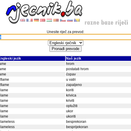
Unesite riječ za prevod:
ngleski jezik
Naš jezik
lame
hrom
lame
postatati hrom
lame
ćopav
aflame
u vatri
aflame
zapaljeno
blame
koriti
blame
krivica
blame
kriviti
blame
optužiti
blame
ukor
blame
ukoriti
blameless
besprekoran
blameless
besprijekoran