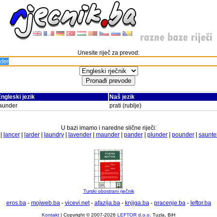
Unesite riječ za prevod:
ngleski jezik
Naš jezik
aunder
prati (rublje)
U bazi imamo i naredne slične riječi:
|
lancer
|
larder
|
laundry
|
lavender
|
maunder
|
pander
|
plunder
|
pounder
|
saunte
Turski obostrani rječnik
eros.ba
-
mojweb.ba
-
vicevi.net
-
afazija.ba
-
knjiga.ba
-
pracenje.ba
-
leftor.ba
Kontakt
| Copyright © 2007-2026
LEFTOR d.o.o.
Tuzla, BiH