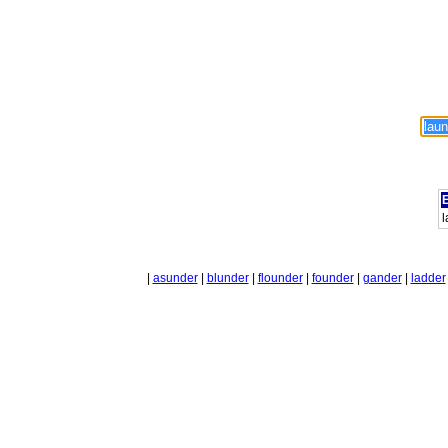
E
l
|
asunder
|
blunder
|
flounder
|
founder
|
gander
|
ladder