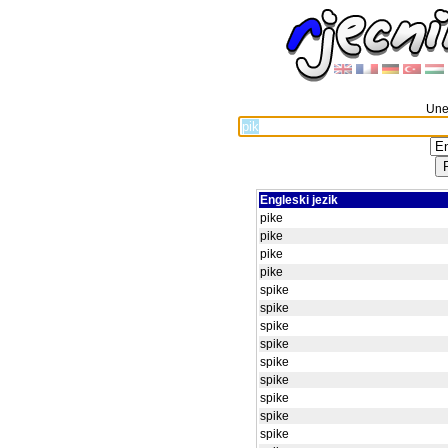
Unes
Engleski jezik
pike
pike
pike
pike
spike
spike
spike
spike
spike
spike
spike
spike
spike