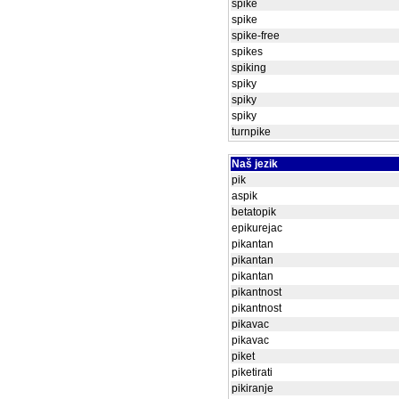
spike
spike
spike-free
spikes
spiking
spiky
spiky
spiky
turnpike
Naš jezik
pik
aspik
betatopik
epikurejac
pikantan
pikantan
pikantan
pikantnost
pikantnost
pikavac
pikavac
piket
piketirati
pikiranje