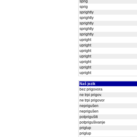
sprig
sprig
sprightly
sprightly
sprightly
sprightly
sprightly
upright
upright
upright
upright
upright
upright
upright
Naš jezik
bez prigovora
ne trpi prigov.
ne trpi prigovor
neprigušen
neprigušen
potprigušiti
potprigušivanje
priglup
priglup