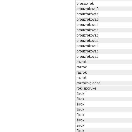
prošao rok
prouzrokovač
prouzrokovati
prouzrokovati
prouzrokovati
prouzrokovati
prouzrokovati
prouzrokovati
prouzrokovati
prouzrokovati
prouzrokovati
razrok
razrok
razrok
razrok
razroko gledati
rok isporuke
širok
širok
širok
širok
širok
širok
širok
širok