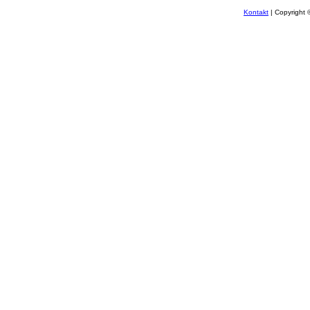
Kontakt
| Copyright