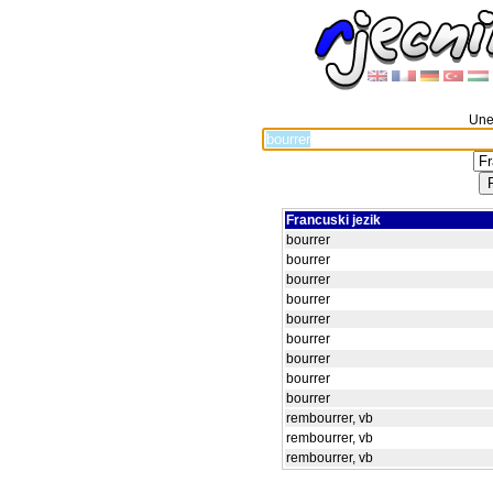
Unes
Francuski jezik
bourrer
bourrer
bourrer
bourrer
bourrer
bourrer
bourrer
bourrer
bourrer
rembourrer, vb
rembourrer, vb
rembourrer, vb