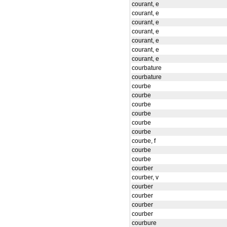
courant, e
courant, e
courant, e
courant, e
courant, e
courant, e
courant, e
courbature
courbature
courbe
courbe
courbe
courbe
courbe
courbe
courbe, f
courbe
courbe
courber
courber, v
courber
courber
courber
courber
courbure