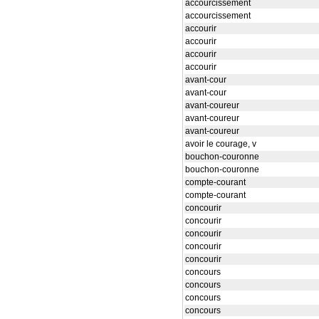
accourcissement
accourcissement
accourir
accourir
accourir
accourir
avant-cour
avant-cour
avant-coureur
avant-coureur
avant-coureur
avoir le courage, v
bouchon-couronne
bouchon-couronne
compte-courant
compte-courant
concourir
concourir
concourir
concourir
concourir
concours
concours
concours
concours