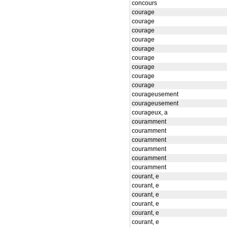
concours
courage
courage
courage
courage
courage
courage
courage
courage
courage
courageusement
courageusement
courageux, a
couramment
couramment
couramment
couramment
couramment
couramment
courant, e
courant, e
courant, e
courant, e
courant, e
courant, e