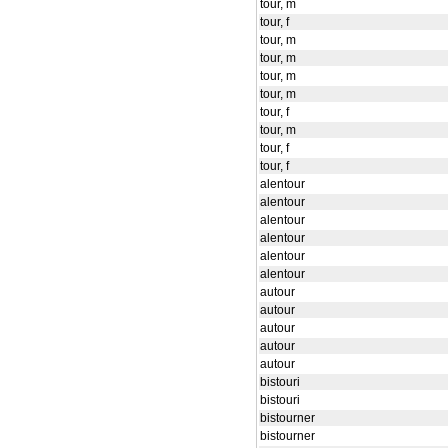
tour, m
tour, f
tour, m
tour, m
tour, m
tour, m
tour, f
tour, m
tour, f
tour, f
alentour
alentour
alentour
alentour
alentour
alentour
autour
autour
autour
autour
autour
bistouri
bistouri
bistourner
bistourner