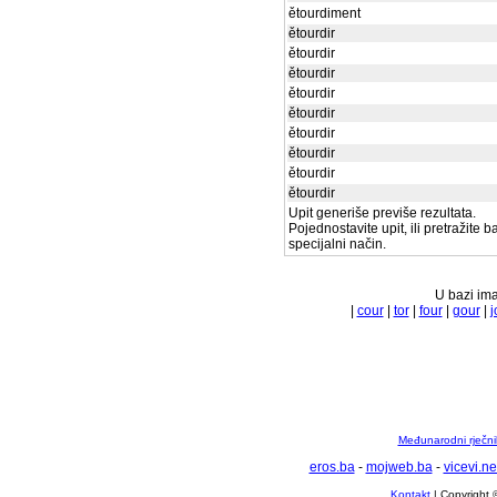
ětourdiment
ětourdir
ětourdir
ětourdir
ětourdir
ětourdir
ětourdir
ětourdir
ětourdir
ětourdir
Upit generiše previše rezultata.
Pojednostavite upit, ili pretražite 
specijalni način.
U bazi ima
|
cour
|
tor
|
four
|
gour
|
j
Međunarodni rječnik
eros.ba
-
mojweb.ba
-
vicevi.ne
Kontakt
| Copyright