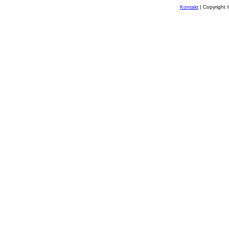
Kontakt
| Copyright