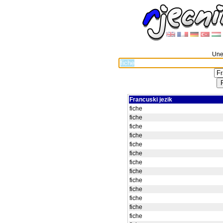
Unes
Francuski jezik
fiche
fiche
fiche
fiche
fiche
fiche
fiche
fiche
fiche
fiche
fiche
fiche
fiche