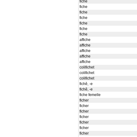
fiche
fiche
fiche
fiche
fiche
fiche
fiche
affiche
affiche
affiche
affiche
affiche
colifichet
colifichet
colifichet
fichě, -e
fichě, -e
fiche femelle
ficher
ficher
ficher
ficher
ficher
ficher
ficher