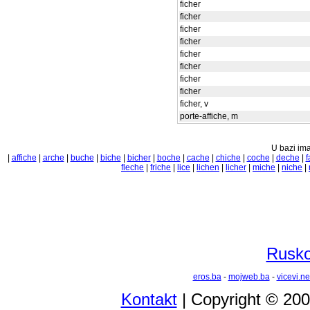
ficher
ficher
ficher
ficher
ficher
ficher
ficher
ficher
ficher, v
porte-affiche, m
U bazi ima
|
affiche
|
arche
|
buche
|
biche
|
bicher
|
boche
|
cache
|
chiche
|
coche
|
deche
|
f
fleche
|
friche
|
lice
|
lichen
|
licher
|
miche
|
niche
|
Rusko 
eros.ba
-
mojweb.ba
-
vicevi.ne
Kontakt
| Copyright © 20