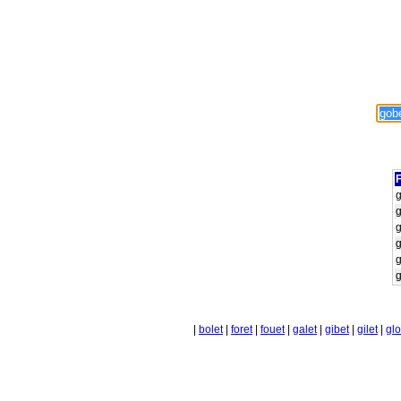
F
g
g
|
bolet
|
foret
|
fouet
|
galet
|
gibet
|
gilet
|
gl