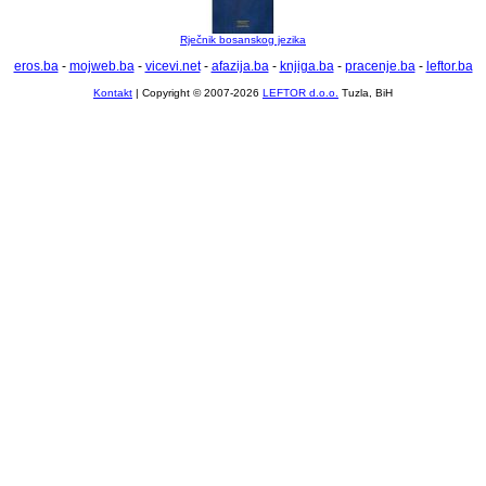
Rječnik bosanskog jezika
eros.ba
-
mojweb.ba
-
vicevi.net
-
afazija.ba
-
knjiga.ba
-
pracenje.ba
-
leftor.ba
Kontakt
| Copyright © 2007-2026
LEFTOR d.o.o.
Tuzla, BiH