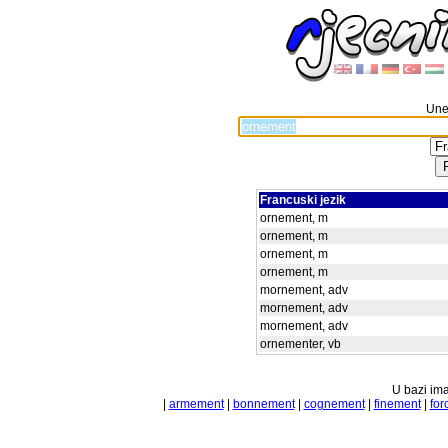
Unes
Francuski jezik
ornement, m
ornement, m
ornement, m
ornement, m
mornement, adv
mornement, adv
mornement, adv
ornementer, vb
U bazi ima
|
armement
|
bonnement
|
cognement
|
finement
|
for