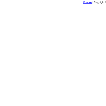
Kontakt
| Copyright