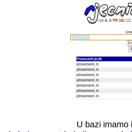
Unes
Francuski jezik
plissement, m
plissement, m
plissement, m
plissement, m
plissement, m
plissement, m
plissement, m
U bazi imamo i 