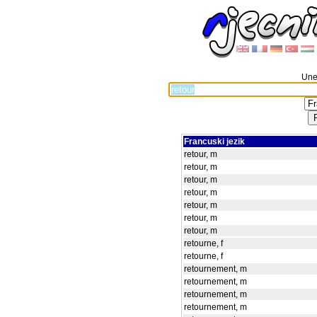
Unes
Francuski jezik
retour, m
retour, m
retour, m
retour, m
retour, m
retour, m
retour, m
retourne, f
retourne, f
retournement, m
retournement, m
retournement, m
retournement, m