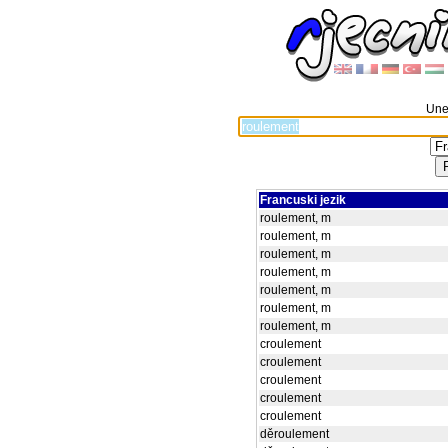
Unes
Francuski jezik
roulement, m
roulement, m
roulement, m
roulement, m
roulement, m
roulement, m
roulement, m
croulement
croulement
croulement
croulement
croulement
děroulement