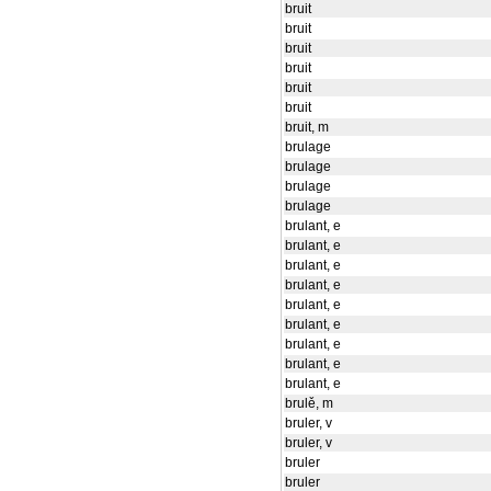
bruit
bruit
bruit
bruit
bruit
bruit
bruit, m
brulage
brulage
brulage
brulage
brulant, e
brulant, e
brulant, e
brulant, e
brulant, e
brulant, e
brulant, e
brulant, e
brulant, e
brulě, m
bruler, v
bruler, v
bruler
bruler