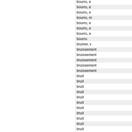
bourru, e
bourru, e
bourru, e
bourru, m
bourru, e
bourru, e
bourru, e
bourru
bruiner, v
bruissement
bruissement
bruissement
bruissement
bruissement
bruit
bruit
bruit
bruit
bruit
bruit
bruit
bruit
bruit
bruit
bruit