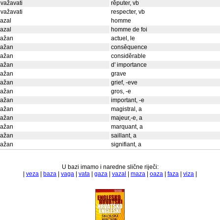
važavati
rěputer, vb
važavati
respecter, vb
azal
homme
azal
homme de foi
važan
actuel, le
važan
consěquence
važan
considěrable
važan
d' importance
važan
grave
važan
grief, -eve
važan
gros, -e
važan
important, -e
važan
magistral, a
važan
majeur,-e, a
važan
marquant, a
važan
saillant, a
važan
signifiant, a
U bazi imamo i naredne slične riječi:
|
veza
|
baza
|
vaga
|
vata
|
gaza
|
vazal
|
maza
|
oaza
|
faza
|
viza
|