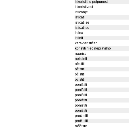
iskoristiti u potpunosti
iskoristivost
isticanje
isticati
isticati se
isticati se
istina
istinit
karakterističan
koristiti riječ nepravilno
nagristi
neistinit
očistiti
očistiti
očistiti
očistiti
poništiti
poništiti
poništiti
poništiti
poništiti
poništiti
pročistiti
pročistiti
raščistiti