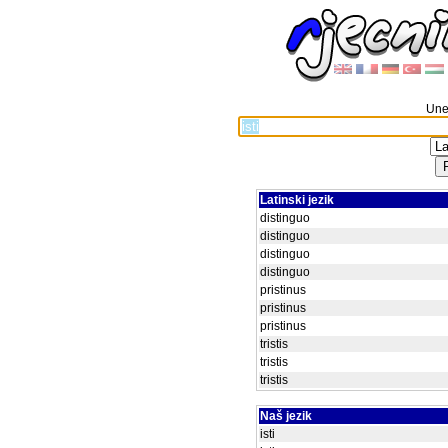
Unes
Latinski jezik
distinguo
distinguo
distinguo
distinguo
pristinus
pristinus
pristinus
tristis
tristis
tristis
Naš jezik
isti