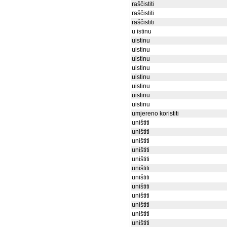
raščistiti
raščistiti
raščistiti
u istinu
uistinu
uistinu
uistinu
uistinu
uistinu
uistinu
uistinu
uistinu
umjereno koristiti
uništiti
uništiti
uništiti
uništiti
uništiti
uništiti
uništiti
uništiti
uništiti
uništiti
uništiti
uništiti