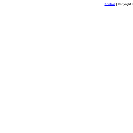
Kontakt
| Copyright