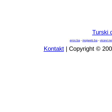
Turski 
eros.ba
-
mojweb.ba
-
vicevi.ne
Kontakt
| Copyright © 20