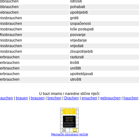
abbrauchen
istrošiti
abbrauchen
pohabati
gebrauchen
upotrijebiti
missbrauchen
grditi
missbrauchen
izopačenost
missbrauchen
loše postupati
Missbrauchen
psovanje
missbrauchen
vrijeđanje
missbrauchen
vrijeđati
missbrauchen
zloupotrijebiti
verbrauchen
rasturati
verbrauchen
trošiti
verbrauchen
uništiti
verbrauchen
upotrebljavati
verbrauchen
utrošiti
U bazi imamo i naredne slične riječi:
rauchen
|
brauen
|
brausen
|
brechen
|
Drachen
|
ersuchen
|
gebrauchen
|
hauchen
Njemački obostrani rječnik