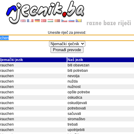
Unesite riječ za prevod:
jemački jezik
Naš jezik
brauchen
biti obavezan
brauchen
biti potreban
brauchen
nevolja
brauchen
nužda
brauchen
nužnost
brauchen
opšte potrebe
brauchen
oskudica
brauchen
oskudijevati
brauchen
potrebovati
brauchen
sačuvati
Brauchen
siromaštvo
brauchen
trebati
brauchen
upotrijebiti