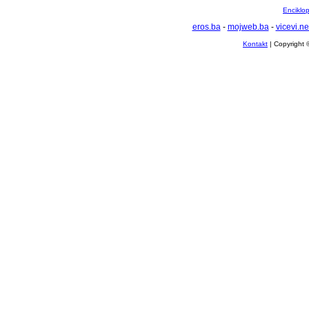
Enciklop
eros.ba
-
mojweb.ba
-
vicevi.ne
Kontakt
| Copyright