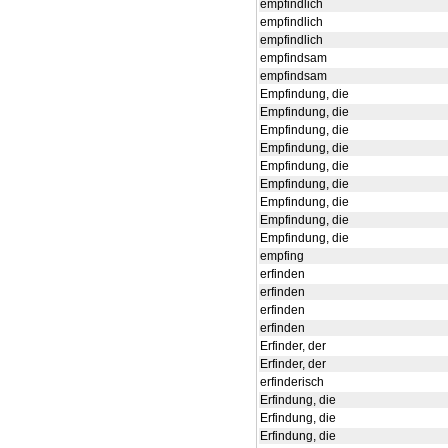
empfindlich
empfindlich
empfindlich
empfindsam
empfindsam
Empfindung, die
Empfindung, die
Empfindung, die
Empfindung, die
Empfindung, die
Empfindung, die
Empfindung, die
Empfindung, die
Empfindung, die
empfing
erfinden
erfinden
erfinden
erfinden
Erfinder, der
Erfinder, der
erfinderisch
Erfindung, die
Erfindung, die
Erfindung, die