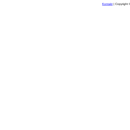
Kontakt
| Copyright