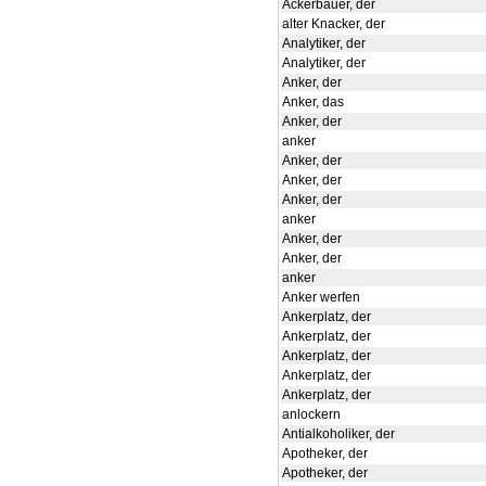
Ackerbauer, der
alter Knacker, der
Analytiker, der
Analytiker, der
Anker, der
Anker, das
Anker, der
anker
Anker, der
Anker, der
Anker, der
anker
Anker, der
Anker, der
anker
Anker werfen
Ankerplatz, der
Ankerplatz, der
Ankerplatz, der
Ankerplatz, der
Ankerplatz, der
anlockern
Antialkoholiker, der
Apotheker, der
Apotheker, der