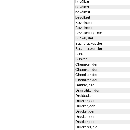
bevölker
bevölker
bevölkert
bevölkert
Bevölkerun
Bevölkerun
Bevölkerung, die
Blinker, der
Buchdrucker, der
Buchdrucker, der
Bunker
Bunker
Chemiker, der
Chemiker, der
Chemiker, der
Chemiker, der
Denker, der
Dramatiker, der
Dreidecker
Drucker, der
Drucker, der
Drucker, der
Drucker, der
Drucker, der
Druckerei, die