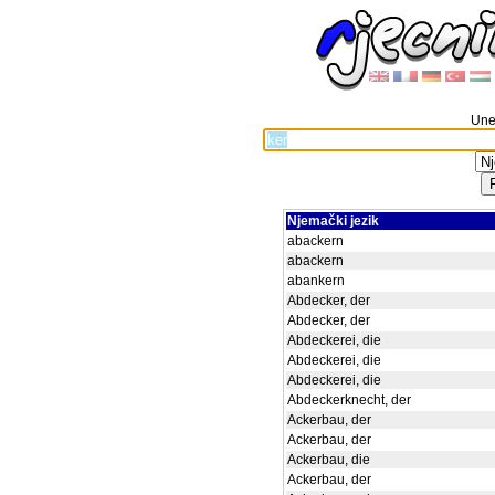
Unes
Njemački jezik
abackern
abackern
abankern
Abdecker, der
Abdecker, der
Abdeckerei, die
Abdeckerei, die
Abdeckerei, die
Abdeckerknecht, der
Ackerbau, der
Ackerbau, der
Ackerbau, die
Ackerbau, der