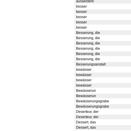
ausserdem
besser
besser
besser
besser
besser
Besserung, die
Besserung, die
Besserung, die
Besserung, die
Besserung, die
Besserung, die
Besserungsanstalt
bewässer
bewässer
bewässer
bewässer
Bewässerun
Bewässerun
Bewässerungsgrabe
Bewässerungsgrabe
Deserteur, der
Deserteur, der
Dessert, das
Dessert, das