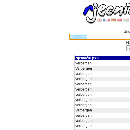
Unes
Njemački jezik
verbergen
Verbergen
verbergen
verbergen
verbergen
verbergen
verbergen
verbergen
verbergen
Verbergen
verbergen
verbergen
verbergen