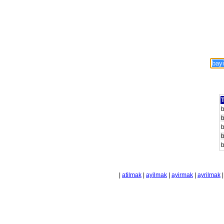
T
|
atilmak
|
ayilmak
|
ayirmak
|
ayrilmak