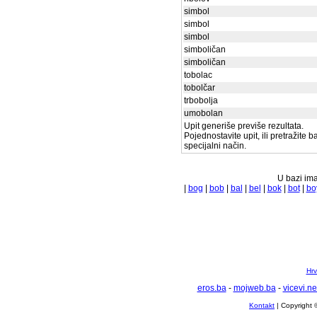
simbol
simbol
simbol
simboličan
simboličan
tobolac
tobolčar
trbobolja
umobolan
Upit generiše previše rezultata.
Pojednostavite upit, ili pretražite 
specijalni način.
U bazi ima
|
bog
|
bob
|
bal
|
bel
|
bok
|
bot
|
bo
Hrv
eros.ba
-
mojweb.ba
-
vicevi.ne
Kontakt
| Copyright