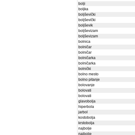
bolji
boljka
boljševički
boljševički
boljševik
boljševizam
boljševizam
bolnica
bolničar
bolničar
bolničarka
bolničarka
bolnički
bolno mesto
bolno pitanje
bolovanje
bolovati
bolovati
glavobolja
hiperbola
jarbol
kostobolja
krstobolja
najbolje
najbolje