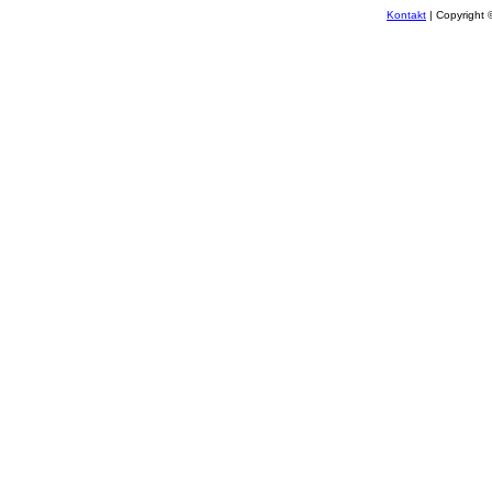
Kontakt
| Copyright