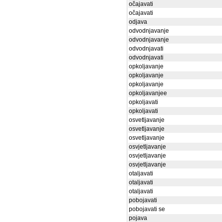
očajavati
očajavati
odjava
odvodnjavanje
odvodnjavanje
odvodnjavati
odvodnjavati
opkoljavanje
opkoljavanje
opkoljavanje
opkoljavanjee
opkoljavati
opkoljavati
osvetljavanje
osvetljavanje
osvetljavanje
osvjetljavanje
osvjetljavanje
osvjetljavanje
otaljavati
otaljavati
otaljavati
pobojavati
pobojavati se
pojava