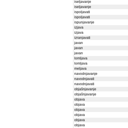
iseljavanje
iseljavanje
ispoljavati
ispoljavati
ispunjavanje
izjava
izjava
izranjavati
javan
javan
javan
lomljava
lomljava
meljava
navodnjavanje
navodnjavati
navodnjavati
objašnjavanje
objašnjavanje
objava
objava
objava
objava
objava
objava