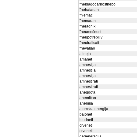
"neblagodarnostnebo
"nehatanan
"Nemac
"nemaran
"neradnik
"neumešnost
"neupotrebljiv
"neutralisati
"nevaljao
alineja
amanet
amnestija
amnestija
amnestija
amnestirati
amnestirati
anegdota
anemičan
anemija
atomska energija
bajonet
bludneti
crveneti
crveneti
degeneracija