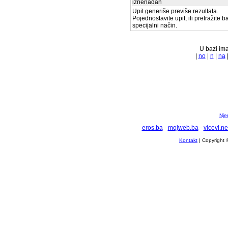
iznenadan
Upit generiše previše rezultata.
Pojednostavite upit, ili pretražite 
specijalni način.
U bazi ima
|
no
|
n
|
na
Nje
eros.ba
-
mojweb.ba
-
vicevi.ne
Kontakt
| Copyright