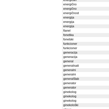
energičan
energično
energično
energičnost
energija
energija
energija
flanel
fonetika
fonetski
funkcioner
funkcioner
generacija
generacija
general
generalisati
generalni
generalni
generalštab
generator
generator
ginekolog
ginekolog
ginekolog
ginekološki