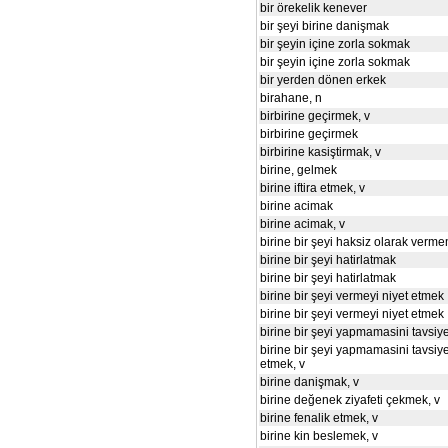
bir örekelik kenever
bir şeyi birine danişmak
bir şeyin içine zorla sokmak
bir şeyin içine zorla sokmak
bir yerden dönen erkek
birahane, n
birbirine geçirmek, v
birbirine geçirmek
birbirine kasiştirmak, v
birine, gelmek
birine iftira etmek, v
birine acimak
birine acimak, v
birine bir şeyi haksiz olarak verme
birine bir şeyi hatirlatmak
birine bir şeyi hatirlatmak
birine bir şeyi vermeyi niyet etmek
birine bir şeyi vermeyi niyet etmek
birine bir şeyi yapmamasini tavsiy
birine bir şeyi yapmamasini tavsiy
etmek, v
birine danişmak, v
birine değenek ziyafeti çekmek, v
birine fenalik etmek, v
birine kin beslemek, v