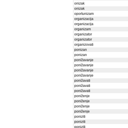
onizak
onizak
oportunizam
organizacija
organizacija
organizam
organizator
organizator
organizovati
ponizan
ponizan
ponižavanje
ponižavanje
ponižavanje
ponižavanje
ponižavati
ponižavati
ponižavati
poniženje
poniženje
poniženje
poniženje
poniziti
poniziti
poniziti