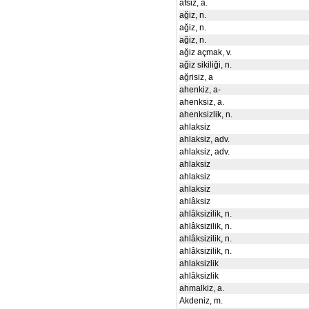
afsiz, a.
ağiz, n.
ağiz, n.
ağiz, n.
ağiz açmak, v.
ağiz sikiliği, n.
ağrisiz, a
ahenkiz, a-
ahenksiz, a.
ahenksizlik, n.
ahlaksiz
ahlaksiz, adv.
ahlaksiz, adv.
ahlaksiz
ahlaksiz
ahlaksiz
ahlâksiz
ahlâksizilik, n.
ahlâksizilik, n.
ahlâksizilik, n.
ahlâksizilik, n.
ahlaksizlik
ahlâksizlik
ahmalkiz, a.
Akdeniz, m.