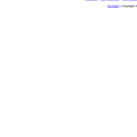
Kontakt
| Copyright