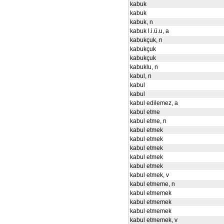
kabuk
kabuk
kabuk, n
kabuk l.i.ü.u, a
kabukçuk, n
kabukçuk
kabukçuk
kabuklu, n
kabul, n
kabul
kabul
kabul edilemez, a
kabul etme
kabul etme, n
kabul etmek
kabul etmek
kabul etmek
kabul etmek
kabul etmek
kabul etmek, v
kabul etmeme, n
kabul etmemek
kabul etmemek
kabul etmemek
kabul etmemek, v