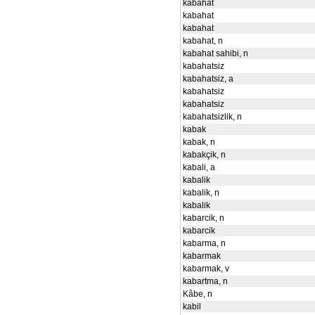
kabahat
kabahat
kabahat
kabahat, n
kabahat sahibi, n
kabahatsiz
kabahatsiz, a
kabahatsiz
kabahatsiz
kabahatsizlik, n
kabak
kabak, n
kabakçik, n
kabali, a
kabalik
kabalik, n
kabalik
kabarcik, n
kabarcik
kabarma, n
kabarmak
kabarmak, v
kabartma, n
Kâbe, n
kabil